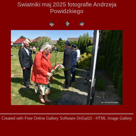
Swiatniki maj 2025 fotografie Andrzeja
Powidzkiego
Created with Free Online Gallery Software OnGal10 -
HTML Image Gallery